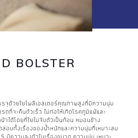
D BOLSTER
ุด้วยใยโพลีเอสเตอร์คุณภาพสูงที่มีความนุ่ม
รถที่จะคืนตัวเร็ว ไม่ก่อให้เกิดโรคภูมิแพ้และ
ผ้าได้โดยที่ใยไม่จับตัวเป็นก้อน หมอนข้าง
อบทั้งเรื่องของน้ำหนักและความนุ่มที่เหมาะสม
 มีความลงตัวในเรื่องขนาด ความนุ่ม เหมาะ