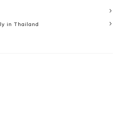
ly in Thailand