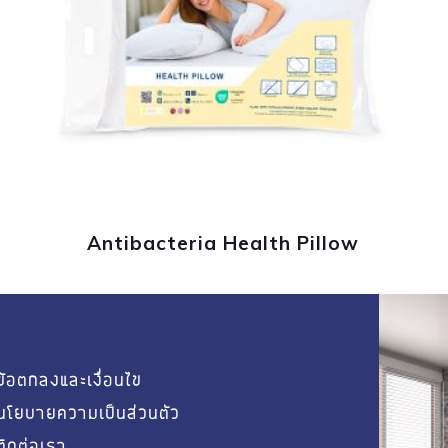
Antibacteria Health Pillow
ข้อตกลงและเงื่อนไข
นโยบายความเป็นส่วนตัว
ติดต่อเรา