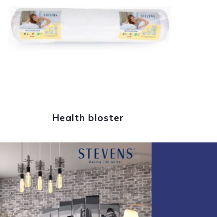
Health bloster