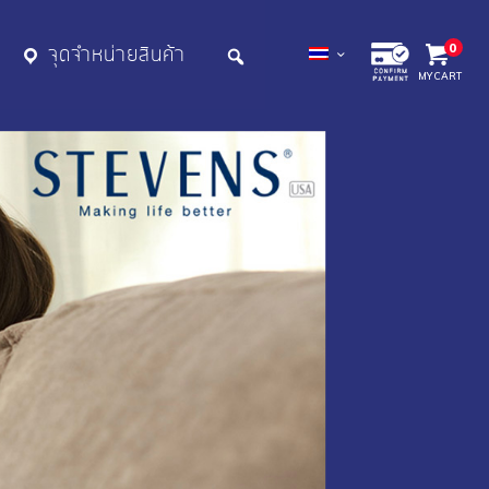
0
จุดจำหน่ายสินค้า
MY CART