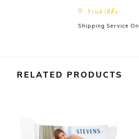
ร้านค้าที่ตั้ง
Shipping Service On
RELATED PRODUCTS