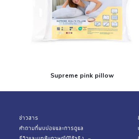
Supreme pink pillow
ข่าวสาร
คำถามที่พบบ่อยและการดูแล
รีวิวและบทสัมภาษณ์ผู้ใช้จริง