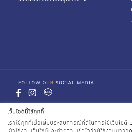
FOLLOW
OUR
SOCIAL MEDIA
เว็บไซต์นี้ใช้คุกกี้
©2020 JASPAL & SONS All Rights Reserved
เราใช้คุกกี้เพื่อเพิ่มประสบการณ์ที่ดีในการใช้เว็บ
เข้าใช้งานเว็บไซต์และทำความเข้าใจว่าผู้ใช้งานมาจา