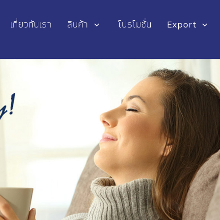
เกี่ยวกับเรา
สินค้า
โปรโมชั่น
Export