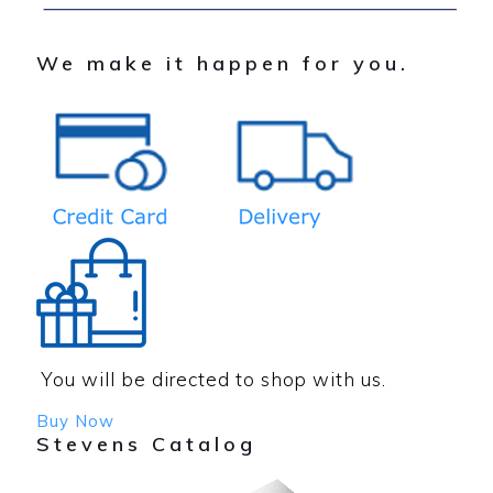
We make it happen for you.
You will be directed to shop with us.
Buy Now
Stevens Catalog