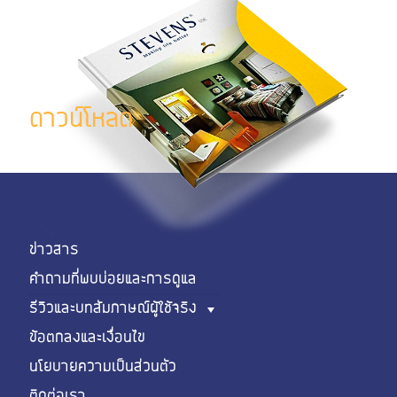
ดาวน์โหลด
ข่าวสาร
คำถามที่พบบ่อยและการดูแล
รีวิวและบทสัมภาษณ์ผู้ใช้จริง
ข้อตกลงและเงื่อนไข
นโยบายความเป็นส่วนตัว
ติดต่อเรา