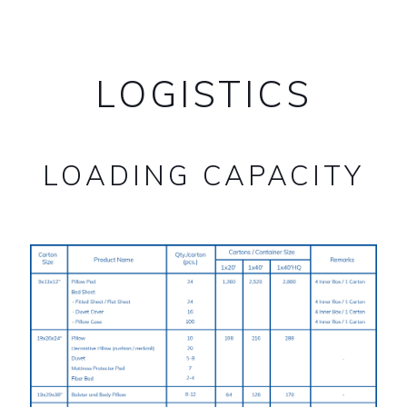
LOGISTICS
LOADING CAPACITY