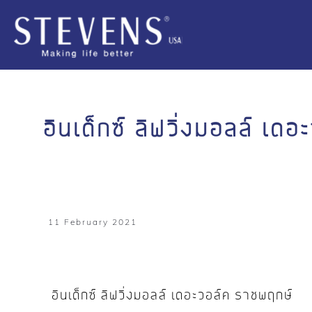
อินเด็กซ์ ลิฟวิ่งมอลล์ เด
11 February 2021
อินเด็กซ์ ลิฟวิ่งมอลล์ เดอะวอล์ค ราชพฤกษ์