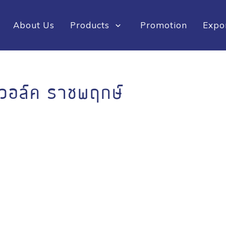
About Us
Products
Promotion
Expo
อะวอล์ค ราชพฤกษ์