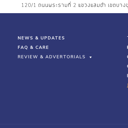
120/1 ถนนพระรามที่ 2 แขวงแสมดำ เขตบาง
NEWS & UPDATES
FAQ & CARE
REVIEW & ADVERTORIALS