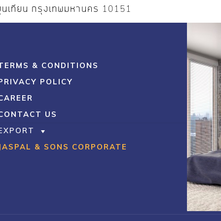
ขุนเทียน กรุงเทพมหานคร 10151
TERMS & CONDITIONS
PRIVACY POLICY
CAREER
CONTACT US
EXPORT
JASPAL & SONS CORPORATE