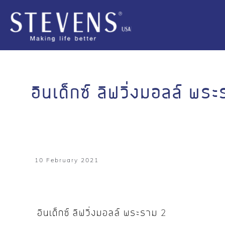
อินเด็กซ์ ลิฟวิ่งมอลล์ พร
10 February 2021
อินเด็กซ์ ลิฟวิ่งมอลล์ พระราม 2