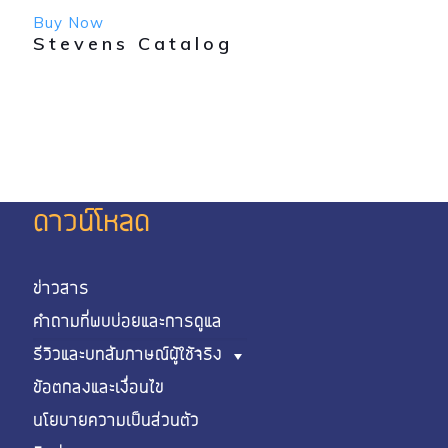
Buy Now
Stevens Catalog
ดาวน์โหลด
ข่าวสาร
คำถามที่พบบ่อยและการดูแล
รีวิวและบทสัมภาษณ์ผู้ใช้จริง
ข้อตกลงและเงื่อนไข
นโยบายความเป็นส่วนตัว