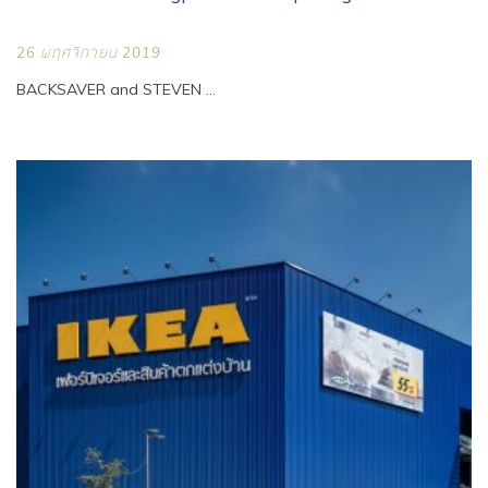
26 พฤศจิกายน 2019
BACKSAVER and STEVEN ...