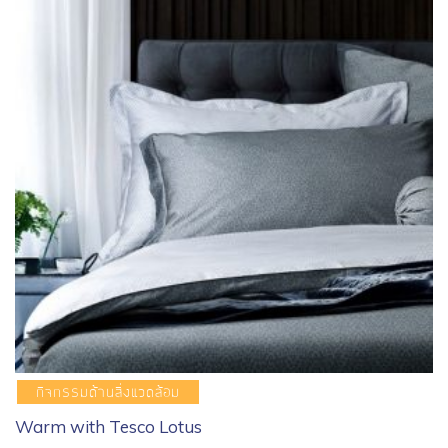
กิจกรรมด้านสิ่งแวดล้อม
Warm with Tesco Lotus