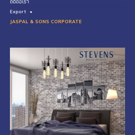
ติดต่อเรา
Export
JASPAL & SONS CORPORATE