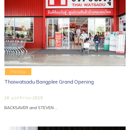
กิจกรรม
Thaiwatsadu Bangplee Grand Opening
26 พฤศจิกายน 2019
BACKSAVER and STEVEN ...