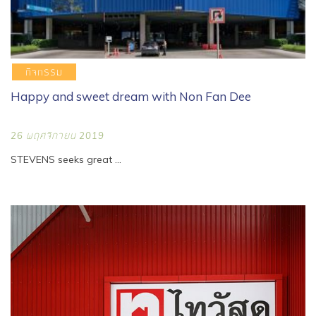
กิจกรรม
Happy and sweet dream with Non Fan Dee
26 พฤศจิกายน 2019
STEVENS seeks great ...