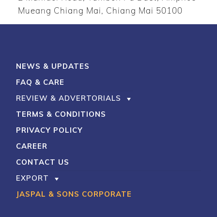
Mueang Chiang Mai, Chiang Mai 50100
NEWS & UPDATES
FAQ & CARE
REVIEW & ADVERTORIALS
TERMS & CONDITIONS
PRIVACY POLICY
CAREER
CONTACT US
EXPORT
JASPAL & SONS CORPORATE