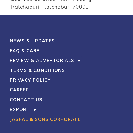
Ratchaburi, Ratchaburi 70000
NEWS & UPDATES
FAQ & CARE
REVIEW & ADVERTORIALS
TERMS & CONDITIONS
PRIVACY POLICY
CAREER
CONTACT US
EXPORT
JASPAL & SONS CORPORATE