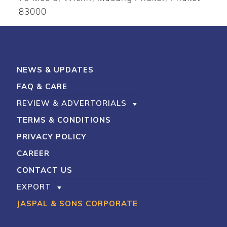
83000
NEWS & UPDATES
FAQ & CARE
REVIEW & ADVERTORIALS
TERMS & CONDITIONS
PRIVACY POLICY
CAREER
CONTACT US
EXPORT
JASPAL & SONS CORPORATE