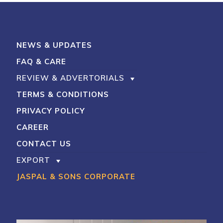
NEWS & UPDATES
FAQ & CARE
REVIEW & ADVERTORIALS
TERMS & CONDITIONS
PRIVACY POLICY
CAREER
CONTACT US
EXPORT
JASPAL & SONS CORPORATE