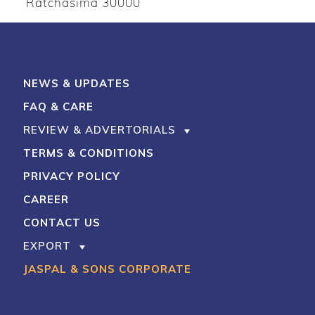
Ratchasima 30000
NEWS & UPDATES
FAQ & CARE
REVIEW & ADVERTORIALS
TERMS & CONDITIONS
PRIVACY POLICY
CAREER
CONTACT US
EXPORT
JASPAL & SONS CORPORATE