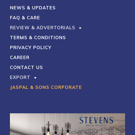
NEWS & UPDATES
FAQ & CARE
REVIEW & ADVERTORIALS
TERMS & CONDITIONS
PRIVACY POLICY
CAREER
CONTACT US
EXPORT
JASPAL & SONS CORPORATE