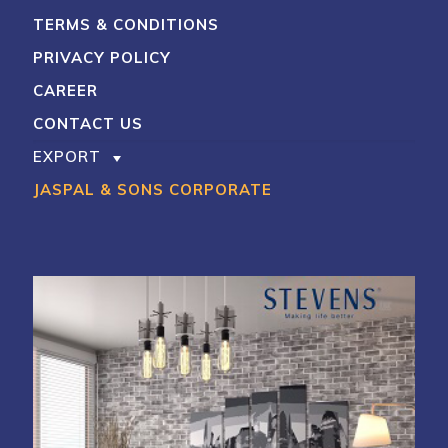
TERMS & CONDITIONS
PRIVACY POLICY
CAREER
CONTACT US
EXPORT
JASPAL & SONS CORPORATE