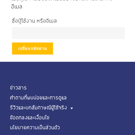
อีเมล
ชื่อผู้ใช้งาน หรืออีเมล
เปลี่ยนรหัสผ่าน
ข่าวสาร
คำถามที่พบบ่อยและการดูแล
รีวิวและบทสัมภาษณ์ผู้ใช้จริง
ข้อตกลงและเงื่อนไข
นโยบายความเป็นส่วนตัว