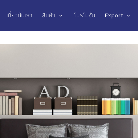
เกี่ยวกับเรา
สินค้า
โปรโมชั่น
Export