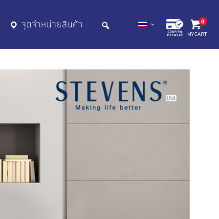
0
จุดจำหน่ายสินค้า
MY CART