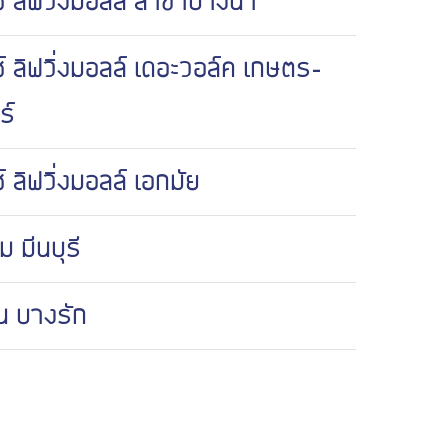
ซ์ ลิฟวิ่งมอลล์ สาขาบางนา
ซ์ ลิฟวิ่งมอลล์ เดอะวอล์ค เกษตร-
ร์
ซ์ ลิฟวิ่งมอลล์ เอกมัย
 มีนบุรี
ัน บางรัก
ัน บางแค