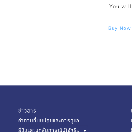
You will
Buy Now
ข่าวสาร
คำถามที่พบบ่อยและการดูแล
รีวิวและบทสัมภาษณ์ผู้ใช้จริง