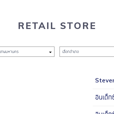
RETAIL STORE
Steven
อินเด็ก