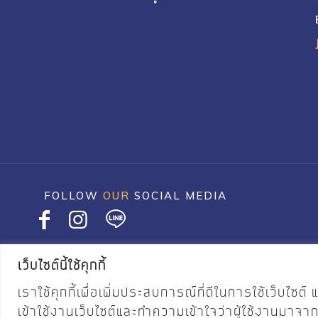
FOLLOW
OUR
SOCIAL MEDIA
เว็บไซต์นี้ใช้คุกกี้
©2020 JASPAL & SONS All Rights Reserved
เราใช้คุกกี้เพื่อเพิ่มประสบการณ์ที่ดีในการใช้เว็บ
เข้าใช้งานเว็บไซต์และทำความเข้าใจว่าผู้ใช้งานมาจา